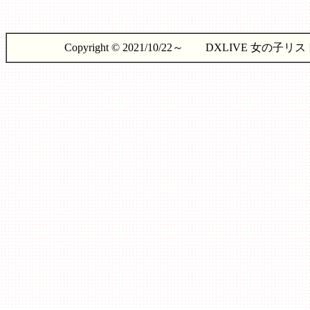
Copyright © 2021/10/22～ DXLIVE 女