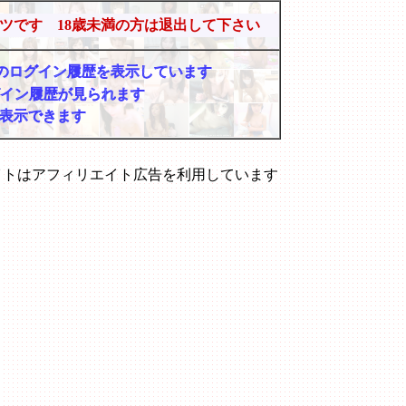
ツです 18歳未満の方は退出して下さい
マーのログイン履歴を表示しています
グイン履歴が見られます
表示できます
イトはアフィリエイト広告を利用しています