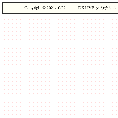
Copyright © 2021/10/22～ DXLIVE 女