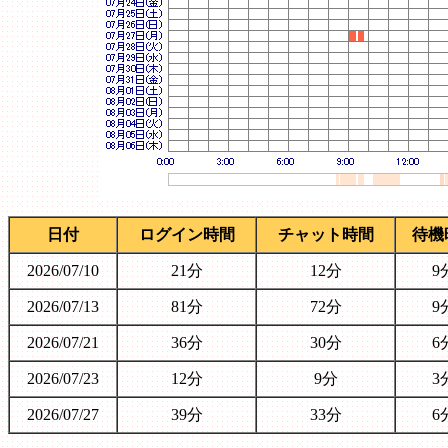
日付
ログイン時間
チャット時間
待機
2026/07/10
21分
12分
9
2026/07/13
81分
72分
9
2026/07/21
36分
30分
6
2026/07/23
12分
9分
3
2026/07/27
39分
33分
6