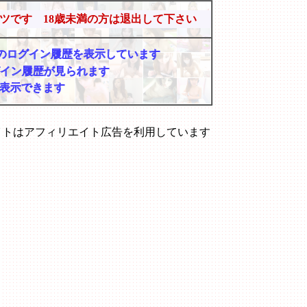
ツです 18歳未満の方は退出して下さい
マーのログイン履歴を表示しています
グイン履歴が見られます
表示できます
イトはアフィリエイト広告を利用しています