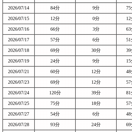
2026/07/14
84分
9分
7
2026/07/15
12分
0分
1
2026/07/16
66分
3分
6
2026/07/17
57分
6分
5
2026/07/18
69分
30分
3
2026/07/19
24分
9分
1
2026/07/21
60分
12分
4
2026/07/23
69分
12分
5
2026/07/24
120分
39分
8
2026/07/25
75分
18分
5
2026/07/27
54分
6分
4
2026/07/28
93分
24分
6