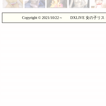
Copyright © 2021/10/22～ DXLIVE 女