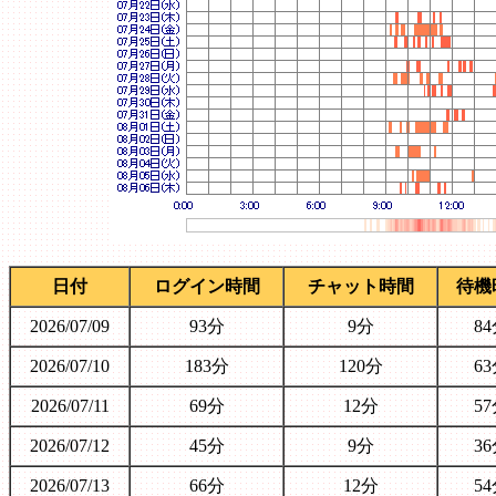
日付
ログイン時間
チャット時間
待機
2026/07/09
93分
9分
8
2026/07/10
183分
120分
6
2026/07/11
69分
12分
5
2026/07/12
45分
9分
3
2026/07/13
66分
12分
5