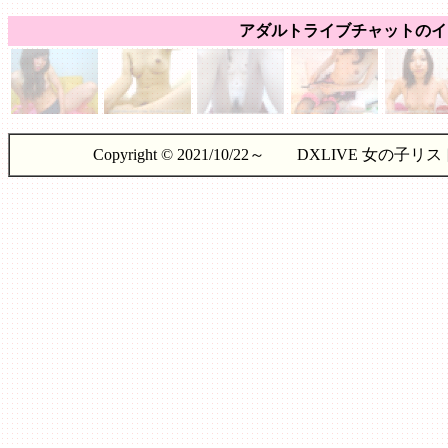
アダルトライブチャットのイ
Copyright © 2021/10/22～ DXLIVE 女