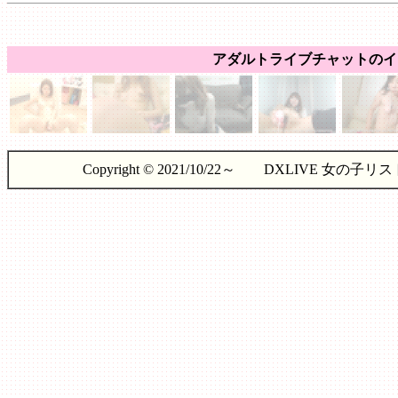
アダルトライブチャットのイ
Copyright © 2021/10/22～ DXLIVE 女