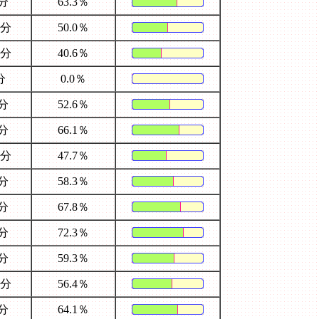
4分
63.3％
5分
50.0％
5分
40.6％
分
0.0％
7分
52.6％
3分
66.1％
2分
47.7％
0分
58.3％
4分
67.8％
9分
72.3％
9分
59.3％
2分
56.4％
4分
64.1％