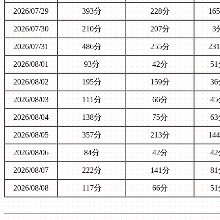
2026/07/29
393分
228分
16
2026/07/30
210分
207分
3
2026/07/31
486分
255分
23
2026/08/01
93分
42分
5
2026/08/02
195分
159分
3
2026/08/03
111分
66分
4
2026/08/04
138分
75分
6
2026/08/05
357分
213分
14
2026/08/06
84分
42分
4
2026/08/07
222分
141分
8
2026/08/08
117分
66分
5