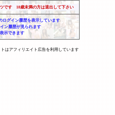
ツです 18歳未満の方は退出して下さい
マーのログイン履歴を表示しています
グイン履歴が見られます
表示できます
イトはアフィリエイト広告を利用しています