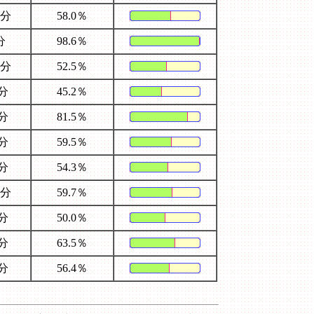
5分
58.0％
分
98.6％
1分
52.5％
1分
45.2％
6分
81.5％
5分
59.5％
3分
54.3％
4分
59.7％
2分
50.0％
1分
63.5％
1分
56.4％