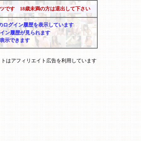
ツです 18歳未満の方は退出して下さい
マーのログイン履歴を表示しています
グイン履歴が見られます
表示できます
イトはアフィリエイト広告を利用しています