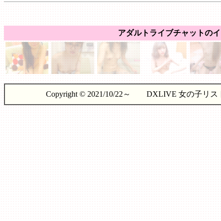
アダルトライブチャットのイ
Copyright © 2021/10/22～ DXLIVE 女