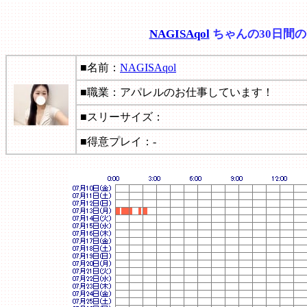
NAGISAqol
ちゃんの30日間
■名前：
NAGISAqol
■職業：アパレルのお仕事しています！
■スリーサイズ：
■得意プレイ：-