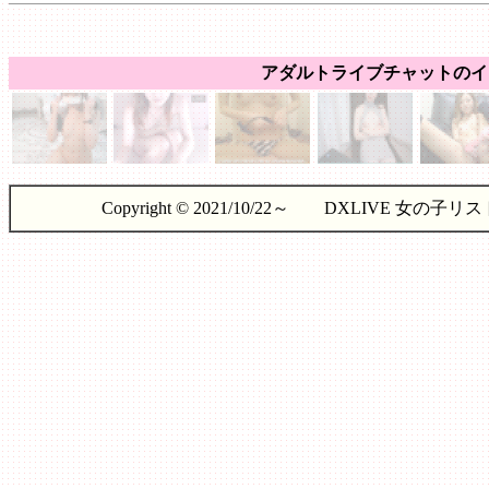
アダルトライブチャットのイ
Copyright © 2021/10/22～ DXLIVE 女