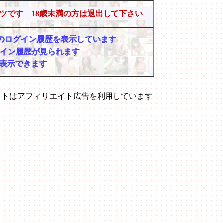
ツです 18歳未満の方は退出して下さい
マーのログイン履歴を表示しています
グイン履歴が見られます
表示できます
イトはアフィリエイト広告を利用しています