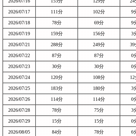
2026/07/16
153分
129分
2
2026/07/17
111分
102分
9
2026/07/18
78分
69分
9
2026/07/19
159分
156分
3
2026/07/21
288分
249分
3
2026/07/22
87分
87分
0
2026/07/23
30分
30分
0
2026/07/24
120分
108分
1
2026/07/25
183分
180分
3
2026/07/26
114分
114分
0
2026/07/28
78分
75分
3
2026/07/29
15分
15分
0
2026/08/05
84分
78分
6