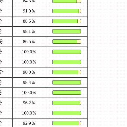
4分
84.3％
分
91.9％
分
88.5％
分
98.1％
9分
86.5％
分
100.0％
分
100.0％
2分
90.0％
分
98.4％
分
100.0％
分
96.2％
分
100.0％
分
92.9％