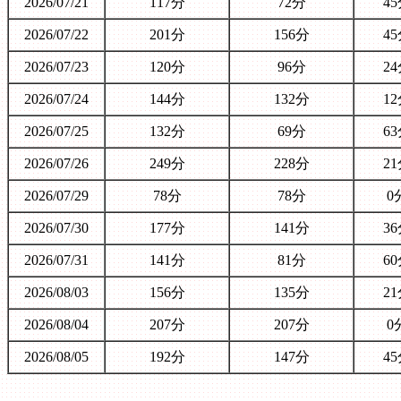
2026/07/21
117分
72分
4
2026/07/22
201分
156分
4
2026/07/23
120分
96分
2
2026/07/24
144分
132分
1
2026/07/25
132分
69分
6
2026/07/26
249分
228分
2
2026/07/29
78分
78分
0
2026/07/30
177分
141分
3
2026/07/31
141分
81分
6
2026/08/03
156分
135分
2
2026/08/04
207分
207分
0
2026/08/05
192分
147分
4