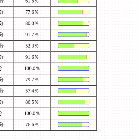
5分
61.5％
5分
77.6％
4分
80.0％
2分
91.7％
3分
52.3％
1分
91.6％
分
100.0％
6分
79.7％
0分
57.4％
1分
86.5％
分
100.0％
5分
76.6％