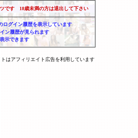
ツです 18歳未満の方は退出して下さい
マーのログイン履歴を表示しています
グイン履歴が見られます
表示できます
イトはアフィリエイト広告を利用しています