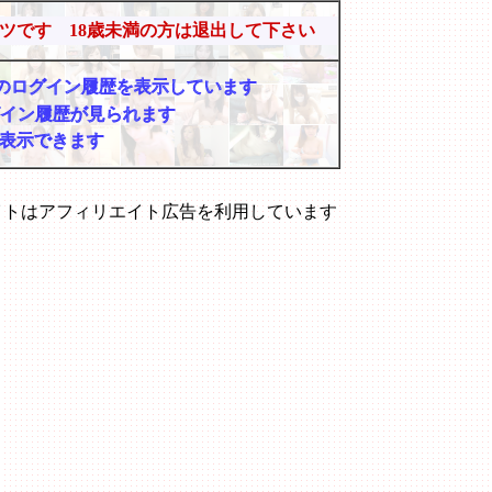
ツです 18歳未満の方は退出して下さい
マーのログイン履歴を表示しています
グイン履歴が見られます
表示できます
イトはアフィリエイト広告を利用しています