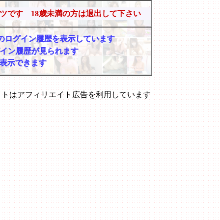
ツです 18歳未満の方は退出して下さい
マーのログイン履歴を表示しています
グイン履歴が見られます
表示できます
イトはアフィリエイト広告を利用しています