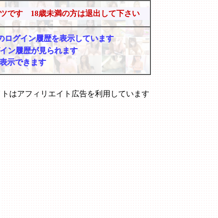
ツです 18歳未満の方は退出して下さい
マーのログイン履歴を表示しています
グイン履歴が見られます
表示できます
イトはアフィリエイト広告を利用しています